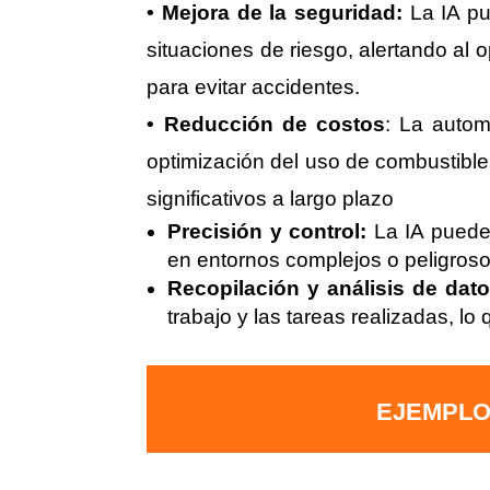
• Mejora de la seguridad:
La IA pu
situaciones de riesgo, alertando al
para evitar accidentes.
• Reducción de costos
: La autom
optimización del uso de combustibl
significativos a largo plazo
Precisión y control:
La IA puede 
en entornos complejos o peligroso
Recopilación y análisis de dato
trabajo y las tareas realizadas, l
EJEMPLO