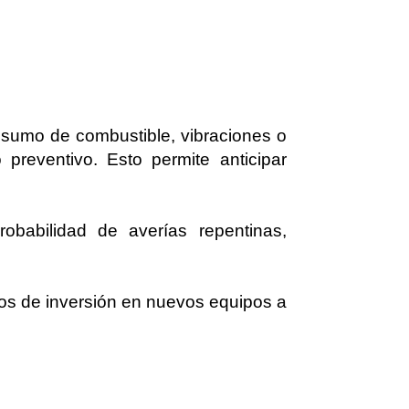
nsumo de combustible, vibraciones o
preventivo. Esto permite anticipar
obabilidad de averías repentinas,
stos de inversión en nuevos equipos a