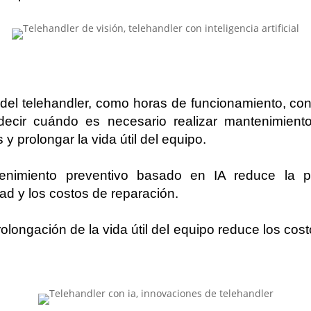
 del telehandler, como horas de funcionamiento, co
decir cuándo es necesario realizar mantenimiento 
 y prolongar la vida útil del equipo.
nimiento preventivo basado en IA reduce la pr
ad y los costos de reparación.
rolongación de la vida útil del equipo reduce los co