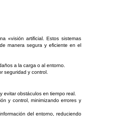
a «visión artificial. Estos sistemas
 de manera segura y eficiente en el
años a la carga o al entorno.
r seguridad y control.
y evitar obstáculos en tiempo real.
sión y control, minimizando errores y
 información del entorno, reduciendo