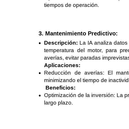
tiempos de operación.
3. Mantenimiento Predictivo:
Descripción:
La IA analiza datos
temperatura del motor, para pre
averías, evitar paradas imprevistas
Aplicaciones:
Reducción de averías: El mante
minimizando el tiempo de inactivid
Beneficios:
Optimización de la inversión: La p
largo plazo.