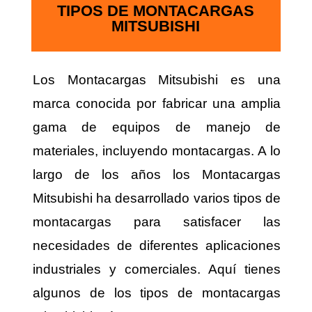
TIPOS DE MONTACARGAS
MITSUBISHI
Los Montacargas Mitsubishi es una
marca conocida por fabricar una amplia
gama de equipos de manejo de
materiales, incluyendo montacargas. A lo
largo de los años los Montacargas
Mitsubishi ha desarrollado varios tipos de
montacargas para satisfacer las
necesidades de diferentes aplicaciones
industriales y comerciales. Aquí tienes
algunos de los tipos de montacargas