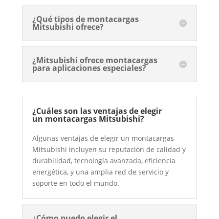
¿Qué tipos de montacargas
Mitsubishi ofrece?
¿Mitsubishi ofrece montacargas
para aplicaciones especiales?
¿Cuáles son las ventajas de elegir
un montacargas Mitsubishi?
Algunas ventajas de elegir un montacargas
Mitsubishi incluyen su reputación de calidad y
durabilidad, tecnología avanzada, eficiencia
energética, y una amplia red de servicio y
soporte en todo el mundo.
¿Cómo puedo elegir el