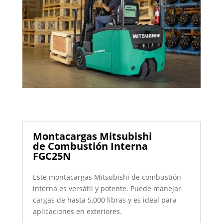
Montacargas Mitsubishi
de Combustión Interna
FGC25N
Este montacargas Mitsubishi de combustión
interna es versátil y potente. Puede manejar
cargas de hasta 5,000 libras y es ideal para
aplicaciones en exteriores.