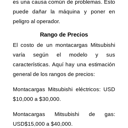
es una causa común de problemas. Esto
puede dañar la máquina y poner en
peligro al operador.
Rango de Precios
El costo de un montacargas Mitsubishi
varía según el modelo y sus
características. Aquí hay una estimación
general de los rangos de precios:
Montacargas Mitsubishi eléctricos: USD
$10,000 a $30,000.
Montacargas Mitsubishi de gas:
USD$15,000 a $40,000.