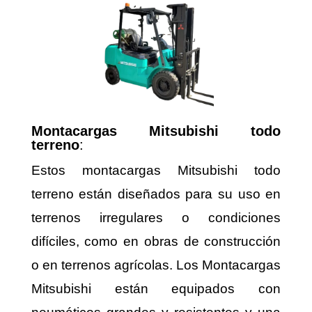
Montacargas Mitsubishi todo
terreno
:
Estos montacargas Mitsubishi todo
terreno están diseñados para su uso en
terrenos irregulares o condiciones
difíciles, como en obras de construcción
o en terrenos agrícolas. Los Montacargas
Mitsubishi están equipados con