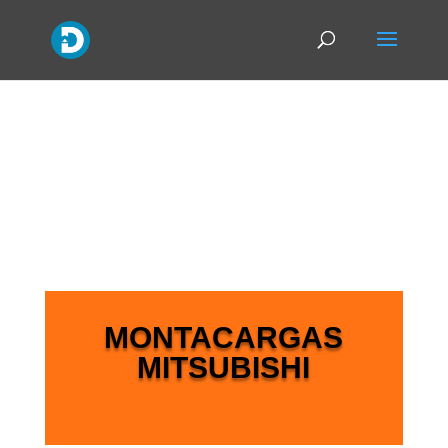
MONTACARGAS
MITSUBISHI