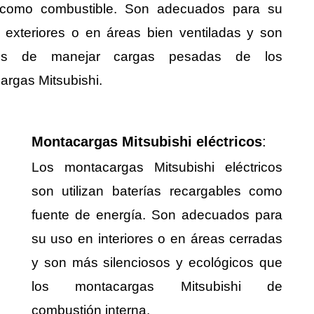
como combustible. Son adecuados para su
 exteriores o en áreas bien ventiladas y son
es de manejar cargas pesadas de los
argas Mitsubishi.
Montacargas Mitsubishi eléctricos
:
Los montacargas Mitsubishi eléctricos
son utilizan baterías recargables como
fuente de energía. Son adecuados para
su uso en interiores o en áreas cerradas
y son más silenciosos y ecológicos que
los montacargas Mitsubishi de
combustión interna.