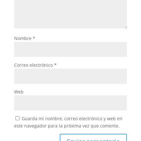
Nombre
*
Correo electrónico
*
Web
Guarda mi nombre, correo electrónico y web en
este navegador para la próxima vez que comente.