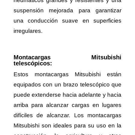
neumáticos grandes y resistentes y una
suspensión mejorada para garantizar
una conducción suave en superficies
irregulares.
Montacargas Mitsubishi
telescópicos:
Estos montacargas Mitsubishi están
equipados con un brazo telescópico que
puede extenderse hacia adelante y hacia
arriba para alcanzar cargas en lugares
difíciles de alcanzar. Los montacargas
Mitsubishi son ideales para su uso en la