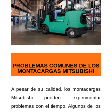
PROBLEMAS COMUNES DE LOS
MONTACARGAS MITSUBISHI
A pesar de su calidad, los montacargas
Mitsubishi pueden experimentar
problemas con el tiempo. Algunos de los