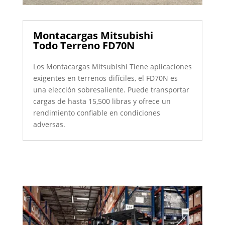
Montacargas Mitsubishi
Todo Terreno FD70N
Los Montacargas Mitsubishi Tiene aplicaciones
exigentes en terrenos difíciles, el FD70N es
una elección sobresaliente. Puede transportar
cargas de hasta 15,500 libras y ofrece un
rendimiento confiable en condiciones
adversas.