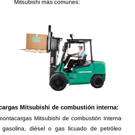
Mitsubishi más comunes:
argas Mitsubishi de combustión interna:
montacargas Mitsubishi de combustión Interna
an gasolina, diésel o gas licuado de petróleo