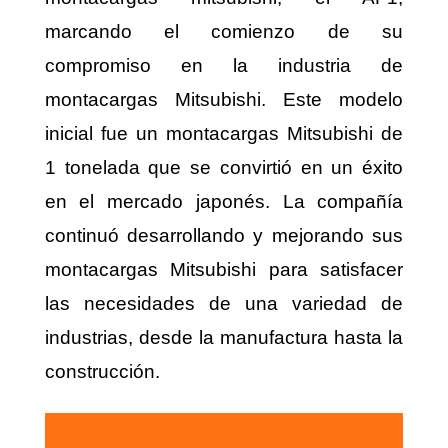
marcando el comienzo de su
compromiso en la industria de
montacargas Mitsubishi. Este modelo
inicial fue un montacargas Mitsubishi de
1 tonelada que se convirtió en un éxito
en el mercado japonés. La compañía
continuó desarrollando y mejorando sus
montacargas Mitsubishi para satisfacer
las necesidades de una variedad de
industrias, desde la manufactura hasta la
construcción.