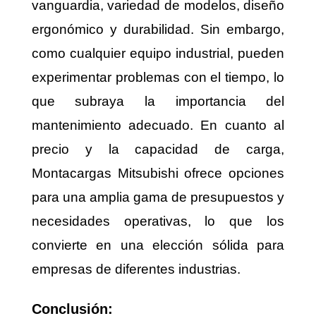
vanguardia, variedad de modelos, diseño
ergonómico y durabilidad. Sin embargo,
como cualquier equipo industrial, pueden
experimentar problemas con el tiempo, lo
que subraya la importancia del
mantenimiento adecuado. En cuanto al
precio y la capacidad de carga,
Montacargas Mitsubishi ofrece opciones
para una amplia gama de presupuestos y
necesidades operativas, lo que los
convierte en una elección sólida para
empresas de diferentes industrias.
Conclusión: