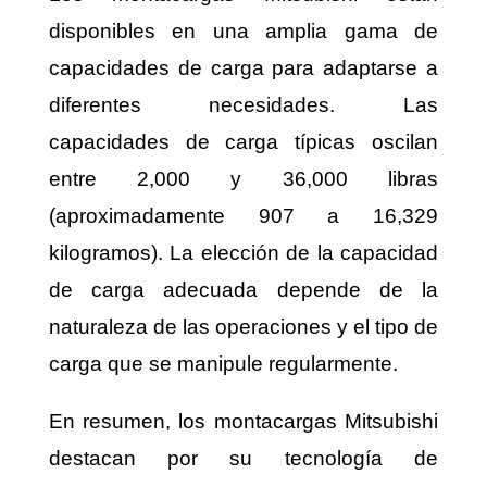
disponibles en una amplia gama de
capacidades de carga para adaptarse a
diferentes necesidades. Las
capacidades de carga típicas oscilan
entre 2,000 y 36,000 libras
(aproximadamente 907 a 16,329
kilogramos). La elección de la capacidad
de carga adecuada depende de la
naturaleza de las operaciones y el tipo de
carga que se manipule regularmente.
En resumen, los montacargas Mitsubishi
destacan por su tecnología de