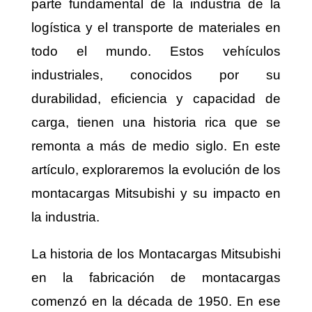
parte fundamental de la industria de la
logística y el transporte de materiales en
todo el mundo. Estos vehículos
industriales, conocidos por su
durabilidad, eficiencia y capacidad de
carga, tienen una historia rica que se
remonta a más de medio siglo. En este
artículo, exploraremos la evolución de los
montacargas Mitsubishi y su impacto en
la industria.
La historia de los Montacargas Mitsubishi
en la fabricación de montacargas
comenzó en la década de 1950. En ese