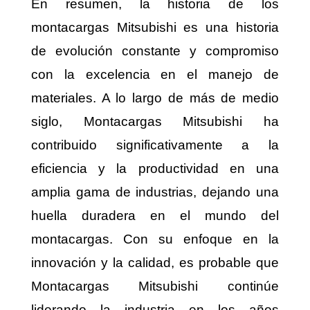
En resumen, la historia de los
montacargas Mitsubishi es una historia
de evolución constante y compromiso
con la excelencia en el manejo de
materiales. A lo largo de más de medio
siglo, Montacargas Mitsubishi ha
contribuido significativamente a la
eficiencia y la productividad en una
amplia gama de industrias, dejando una
huella duradera en el mundo del
montacargas. Con su enfoque en la
innovación y la calidad, es probable que
Montacargas Mitsubishi continúe
liderando la industria en los años