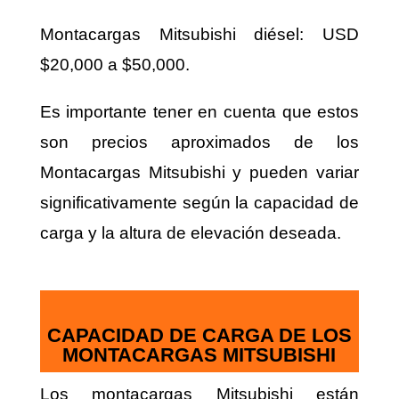
Montacargas Mitsubishi diésel: USD
$20,000 a $50,000.
Es importante tener en cuenta que estos
son precios aproximados de los
Montacargas Mitsubishi y pueden variar
significativamente según la capacidad de
carga y la altura de elevación deseada.
CAPACIDAD DE CARGA DE LOS
MONTACARGAS MITSUBISHI
Los montacargas Mitsubishi están