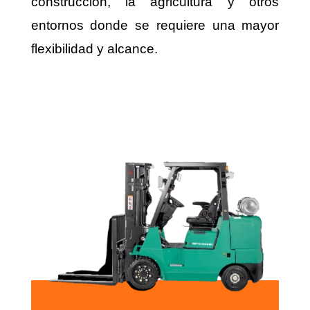
construcción, la agricultura y otros
entornos donde se requiere una mayor
flexibilidad y alcance.