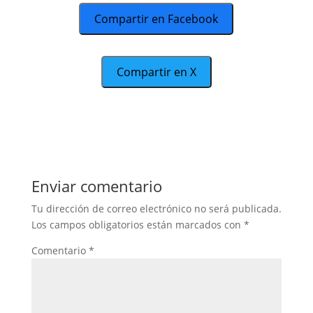
Compartir en Facebook
Compartir en X
Enviar comentario
Tu dirección de correo electrónico no será publicada.
Los campos obligatorios están marcados con
*
Comentario
*