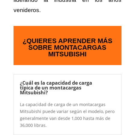
venideros.
¿QUIERES APRENDER MÁS
SOBRE MONTACARGAS
MITSUBISHI
¿Cuál es la capacidad de carga
típica de un montacargas
Mitsubishi?
La capacidad de carga de un montacargas
Mitsubishi puede variar según el modelo, pero
generalmente van desde 1,000 hasta más de
36,000 libras.