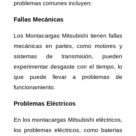
problemas comunes incluyen:
Fallas Mecánicas
Los Montacargas Mitsubishi tienen fallas
mecánicas en partes, como motores y
sistemas de transmisión, pueden
experimentar desgaste con el tiempo, lo
que puede llevar a problemas de
funcionamiento.
Problemas Eléctricos
En los montacargas Mitsubishi eléctricos,
los problemas eléctricos, como baterías