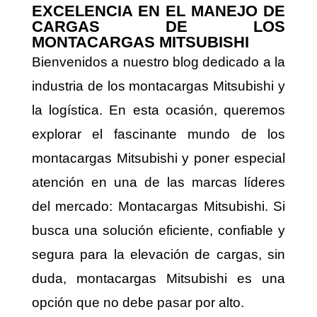
EXCELENCIA EN EL MANEJO DE
CARGAS DE LOS
MONTACARGAS MITSUBISHI
Bienvenidos a nuestro blog dedicado a la
industria de los montacargas Mitsubishi y
la logística.
En esta ocasión, queremos
explorar el fascinante mundo de los
montacargas Mitsubishi y poner especial
atención en una de las marcas líderes
del mercado: Montacargas Mitsubishi.
Si
busca una solución eficiente, confiable y
segura para la elevación de cargas, sin
duda, montacargas Mitsubishi es una
opción que no debe pasar por alto.