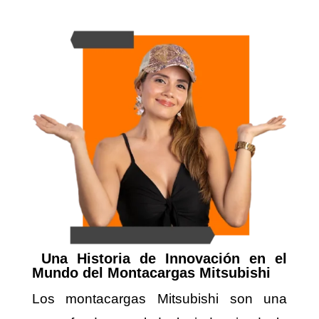
Una Historia de Innovación en el
Mundo del M
ontacargas Mitsubishi
Los montacargas Mitsubishi son una