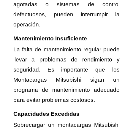
agotadas o sistemas de control
defectuosos, pueden interrumpir la
operación.
Mantenimiento Insuficiente
La falta de mantenimiento regular puede
llevar a problemas de rendimiento y
seguridad. Es importante que los
Montacargas Mitsubishi sigan un
programa de mantenimiento adecuado
para evitar problemas costosos.
Capacidades Excedidas
Sobrecargar un montacargas Mitsubishi