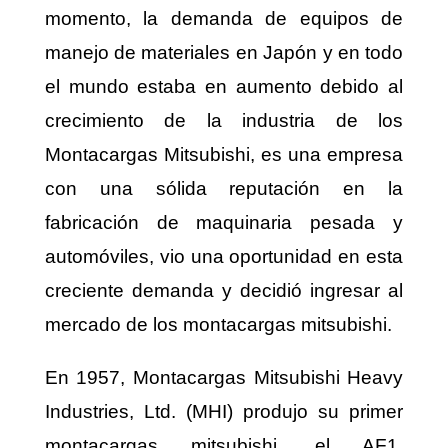
momento, la demanda de equipos de
manejo de materiales en Japón y en todo
el mundo estaba en aumento debido al
crecimiento de la industria de los
Montacargas Mitsubishi, es una empresa
con una sólida reputación en la
fabricación de maquinaria pesada y
automóviles, vio una oportunidad en esta
creciente demanda y decidió ingresar al
mercado de los montacargas mitsubishi.
En 1957, Montacargas Mitsubishi Heavy
Industries, Ltd. (MHI) produjo su primer
montacargas mitsubishi
, el AF1,