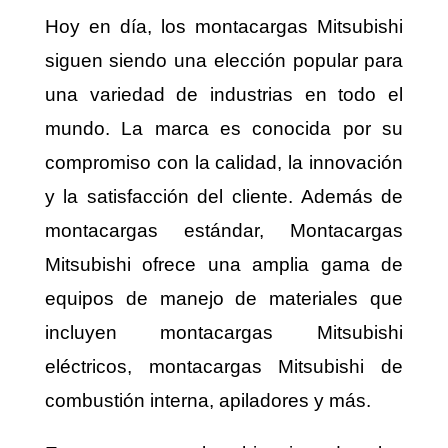
Hoy en día, los montacargas Mitsubishi
siguen siendo una elección popular para
una variedad de industrias en todo el
mundo. La marca es conocida por su
compromiso con la calidad, la innovación
y la satisfacción del cliente. Además de
montacargas estándar, Montacargas
Mitsubishi ofrece una amplia gama de
equipos de manejo de materiales que
incluyen montacargas Mitsubishi
eléctricos, montacargas Mitsubishi de
combustión interna, apiladores y más.