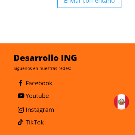
Desarrollo ING
Síguenos en nuestras redes:
Facebook
Youtube
Instagram
TikTok