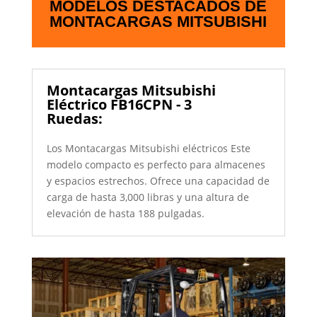
MODELOS DESTACADOS DE
MONTACARGAS MITSUBISHI
Montacargas Mitsubishi
Eléctrico FB16CPN - 3
Ruedas:
Los Montacargas Mitsubishi eléctricos Este
modelo compacto es perfecto para almacenes
y espacios estrechos. Ofrece una capacidad de
carga de hasta 3,000 libras y una altura de
elevación de hasta 188 pulgadas.