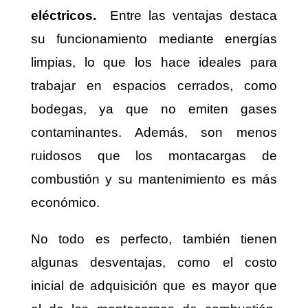
eléctricos.
Entre las ventajas destaca
su funcionamiento mediante energías
limpias, lo que los hace ideales para
trabajar en espacios cerrados, como
bodegas, ya que no emiten gases
contaminantes. Además, son menos
ruidosos que los montacargas de
combustión y su mantenimiento es más
económico.
No todo es perfecto, también tienen
algunas desventajas, como el costo
inicial de adquisición que es mayor que