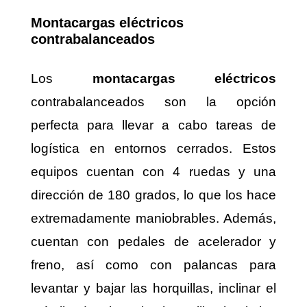
Montacargas eléctricos
contrabalanceados
Los
montacargas eléctricos
contrabalanceados son la opción
perfecta para llevar a cabo tareas de
logística en entornos cerrados. Estos
equipos cuentan con 4 ruedas y una
dirección de 180 grados, lo que los hace
extremadamente maniobrables. Además,
cuentan con pedales de acelerador y
freno, así como con palancas para
levantar y bajar las horquillas, inclinar el