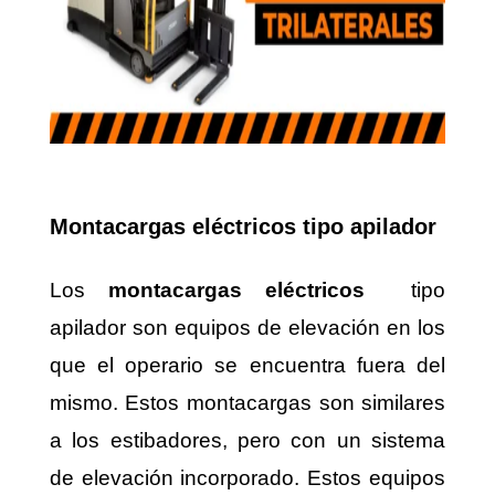
Montacargas eléctricos tipo apilador
Los
montacargas eléctricos
tipo
apilador son equipos de elevación en los
que el operario se encuentra fuera del
mismo. Estos montacargas son similares
a los estibadores, pero con un sistema
de elevación incorporado. Estos equipos