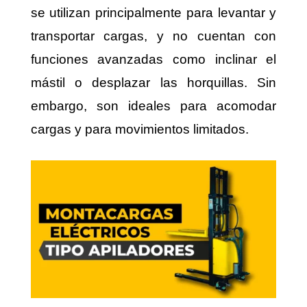
se utilizan principalmente para levantar y
transportar cargas, y no cuentan con
funciones avanzadas como inclinar el
mástil o desplazar las horquillas. Sin
embargo, son ideales para acomodar
cargas y para movimientos limitados.