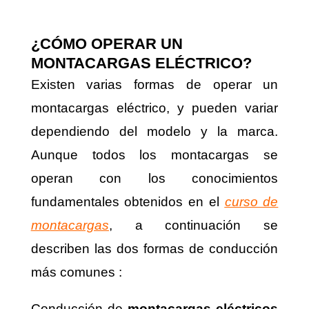
¿CÓMO OPERAR UN
MONTACARGAS ELÉCTRICO?
Existen varias formas de operar un
montacargas eléctrico, y pueden variar
dependiendo del modelo y la marca.
Aunque todos los montacargas se
operan con los conocimientos
fundamentales obtenidos en el
curso de
montacargas
, a continuación se
describen las dos formas de conducción
más comunes :
Conducción de
montacargas eléctricos