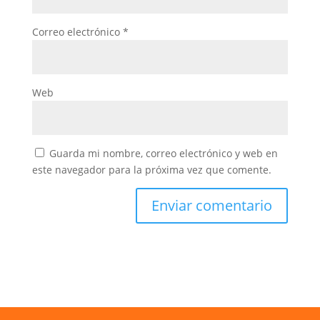
Correo electrónico
*
Web
Guarda mi nombre, correo electrónico y web en
este navegador para la próxima vez que comente.