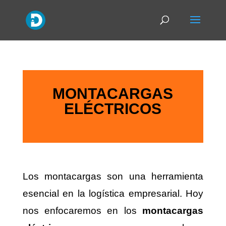
MONTACARGAS
ELÉCTRICOS
Los montacargas son una herramienta
esencial en la logística empresarial. Hoy
nos enfocaremos en los
montacargas