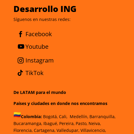
Desarrollo ING
Síguenos en nuestras redes:
Facebook
Youtube
Instagram
TikTok
De LATAM para el mundo
Países y ciudades en donde nos encontramos
Colombia:
Bogotá,
Cali,
Medellín,
Barranquilla,
Bucaramanga,
Ibagué,
Pereira,
Pasto,
Neiva,
Florencia, Cartagena,
Valledupar,
Villavicencio,