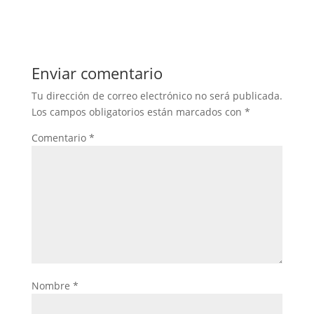
Enviar comentario
Tu dirección de correo electrónico no será publicada.
Los campos obligatorios están marcados con
*
Comentario
*
Nombre
*