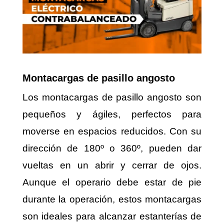
Montacargas de pasillo angosto
Los montacargas de pasillo angosto son
pequeños y ágiles, perfectos para
moverse en espacios reducidos. Con su
dirección de 180º o 360º, pueden dar
vueltas en un abrir y cerrar de ojos.
Aunque el operario debe estar de pie
durante la operación, estos montacargas
son ideales para alcanzar estanterías de