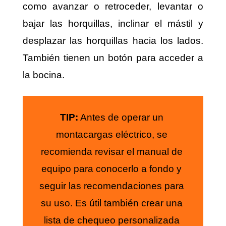
como avanzar o retroceder, levantar o
bajar las horquillas, inclinar el mástil y
desplazar las horquillas hacia los lados.
También tienen un botón para acceder a
la bocina.
TIP:
Antes de operar un
montacargas eléctrico, se
recomienda revisar el manual de
equipo para conocerlo a fondo y
seguir las recomendaciones para
su uso. Es útil también crear una
lista de chequeo personalizada