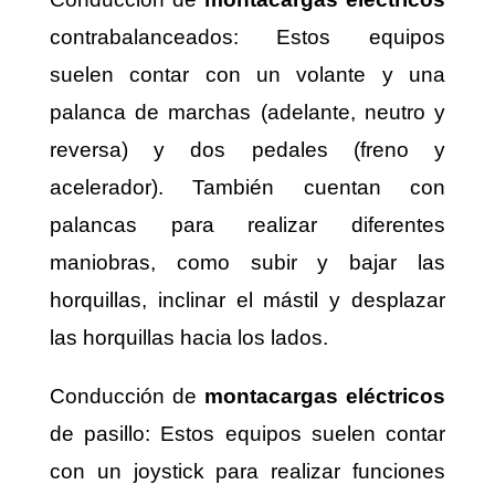
contrabalanceados: Estos equipos
suelen contar con un volante y una
palanca de marchas (adelante, neutro y
reversa) y dos pedales (freno y
acelerador). También cuentan con
palancas para realizar diferentes
maniobras, como subir y bajar las
horquillas, inclinar el mástil y desplazar
las horquillas hacia los lados.
Conducción de
montacargas eléctricos
de pasillo: Estos equipos suelen contar
con un joystick para realizar funciones