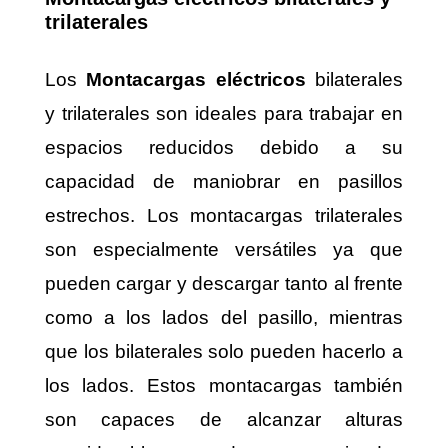
trilaterales
Los
Montacargas eléctricos
bilaterales
y trilaterales son ideales para trabajar en
espacios reducidos debido a su
capacidad de maniobrar en pasillos
estrechos. Los montacargas trilaterales
son especialmente versátiles ya que
pueden cargar y descargar tanto al frente
como a los lados del pasillo, mientras
que los bilaterales solo pueden hacerlo a
los lados. Estos montacargas también
son capaces de alcanzar alturas