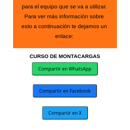
para el equipo que se va a utilizar.
Para ver más información sobre
esto a continuación te dejamos un
enlace:
CURSO DE MONTACARGAS
Compartir en WhatsApp
Compartir en Facebook
Compartir en X