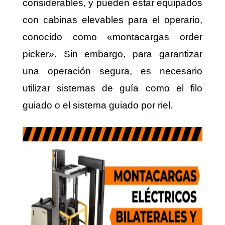
considerables, y pueden estar equipados
con cabinas elevables para el operario,
conocido como «montacargas order
picker». Sin embargo, para garantizar
una operación segura, es necesario
utilizar sistemas de guía como el filo
guiado o el sistema guiado por riel.