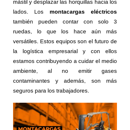
mástil y desplazar las horquillas hacia los
lados. Los
montacargas eléctricos
también pueden contar con solo 3
ruedas, lo que los hace aún más
versátiles. Estos equipos son el futuro de
la logística empresarial y con ellos
estamos contribuyendo a cuidar el medio
ambiente, al no emitir gases
contaminantes y además, son más
seguros para los trabajadores.