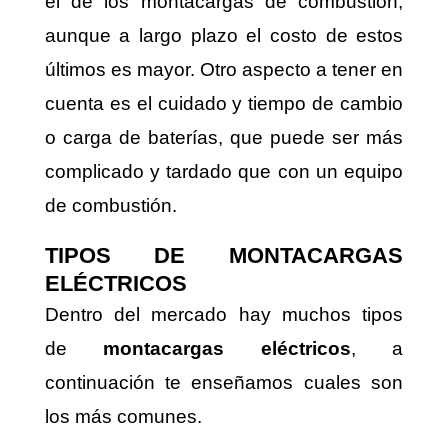
el de los montacargas de combustión,
aunque a largo plazo el costo de estos
últimos es mayor. Otro aspecto a tener en
cuenta es el cuidado y tiempo de cambio
o carga de baterías, que puede ser más
complicado y tardado que con un equipo
de combustión.
TIPOS DE MONTACARGAS
ELÉCTRICOS
Dentro del mercado hay muchos tipos
de
montacargas eléctricos
, a
continuación te enseñamos cuales son
los más comunes.