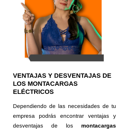
VENTAJAS Y DESVENTAJAS DE
LOS MONTACARGAS
ELÉCTRICOS
Dependiendo de las necesidades de tu
empresa podrás encontrar ventajas y
desventajas de los
montacargas