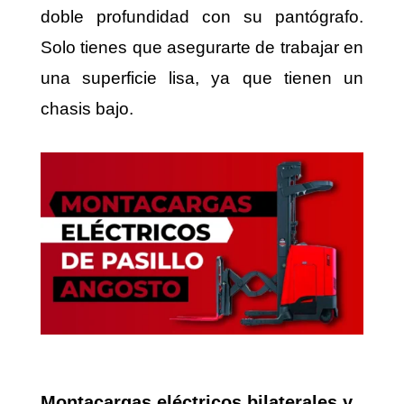
doble profundidad con su pantógrafo.
Solo tienes que asegurarte de trabajar en
una superficie lisa, ya que tienen un
chasis bajo.
Montacargas eléctricos bilaterales y