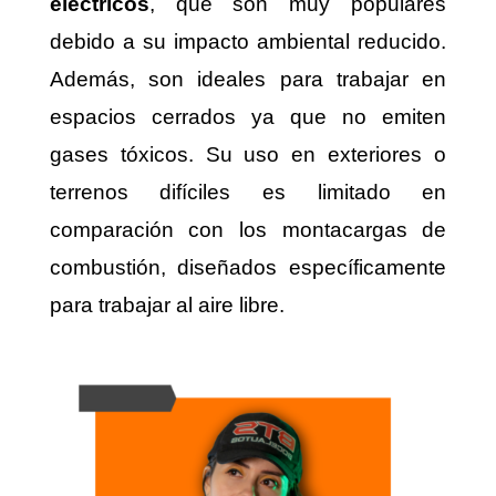
eléctricos
, que son muy populares
debido a su impacto ambiental reducido.
Además, son ideales para trabajar en
espacios cerrados ya que no emiten
gases tóxicos. Su uso en exteriores o
terrenos difíciles es limitado en
comparación con los montacargas de
combustión, diseñados específicamente
para trabajar al aire libre.