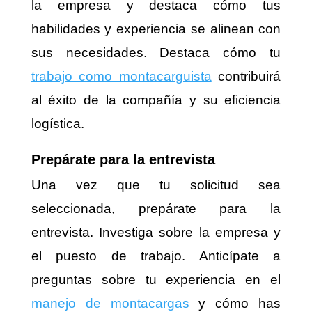
la empresa y destaca cómo tus
habilidades y experiencia se alinean con
sus necesidades. Destaca cómo tu
trabajo como montacarguista
contribuirá
al éxito de la compañía y su eficiencia
logística.
Prepárate para la entrevista
Una vez que tu solicitud sea
seleccionada, prepárate para la
entrevista. Investiga sobre la empresa y
el puesto de trabajo. Anticípate a
preguntas sobre tu experiencia en el
manejo de montacargas
y cómo has