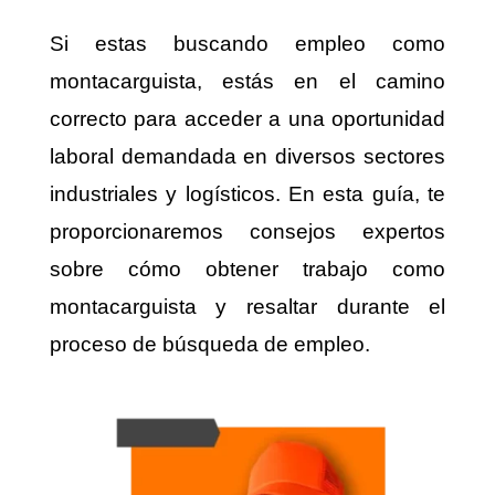
Si estas buscando empleo como
montacarguista, estás en el camino
correcto para acceder a una oportunidad
laboral demandada en diversos sectores
industriales y logísticos. En esta guía, te
proporcionaremos consejos expertos
sobre cómo obtener trabajo como
montacarguista y resaltar durante el
proceso de búsqueda de empleo.