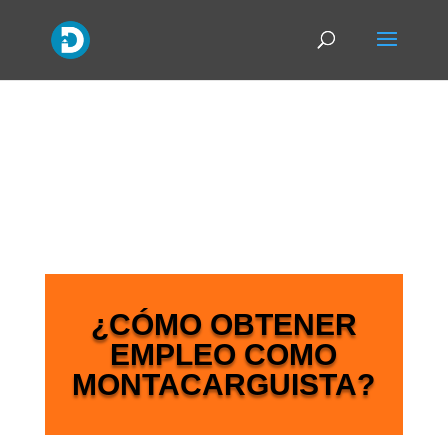
¿CÓMO OBTENER
EMPLEO COMO
MONTACARGUISTA?