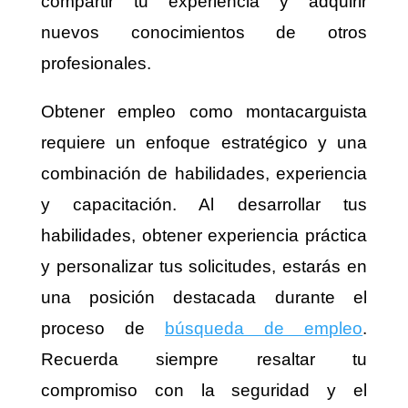
compartir tu experiencia y adquirir
nuevos conocimientos de otros
profesionales.
Obtener empleo como montacarguista
requiere un enfoque estratégico y una
combinación de habilidades, experiencia
y capacitación. Al desarrollar tus
habilidades, obtener experiencia práctica
y personalizar tus solicitudes, estarás en
una posición destacada durante el
proceso de
búsqueda de empleo
.
Recuerda siempre resaltar tu
compromiso con la seguridad y el