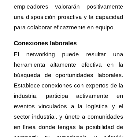
empleadores valorarán positivamente
una disposición proactiva y la capacidad
para colaborar eficazmente en equipo.
Conexiones laborales
El networking puede resultar una
herramienta altamente efectiva en la
búsqueda de oportunidades laborales.
Establece conexiones con expertos de la
industria, participa activamente en
eventos vinculados a la logística y el
sector industrial, y únete a comunidades
en línea donde tengas la posibilidad de