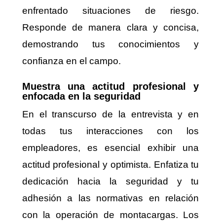
enfrentado situaciones de riesgo.
Responde de manera clara y concisa,
demostrando tus conocimientos y
confianza en el campo.
Muestra una actitud profesional y
enfocada en la seguridad
En el transcurso de la entrevista y en
todas tus interacciones con los
empleadores, es esencial exhibir una
actitud profesional y optimista. Enfatiza tu
dedicación hacia la seguridad y tu
adhesión a las normativas en relación
con la operación de montacargas. Los