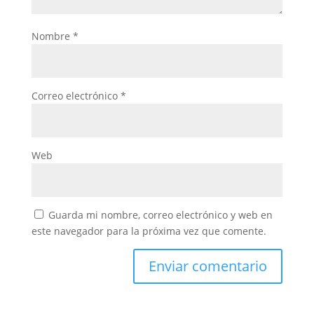
Nombre
*
Correo electrónico
*
Web
Guarda mi nombre, correo electrónico y web en
este navegador para la próxima vez que comente.