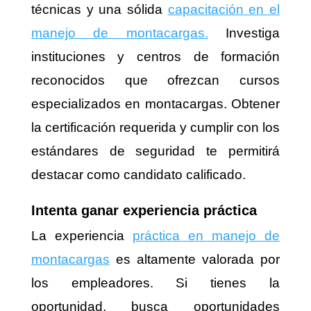
técnicas y una sólida
capacitación en el
manejo de montacargas.
Investiga
instituciones y centros de formación
reconocidos que ofrezcan cursos
especializados en montacargas. Obtener
la certificación requerida y cumplir con los
estándares de seguridad te permitirá
destacar como candidato calificado.
Intenta ganar experiencia práctica
La experiencia
práctica en manejo de
montacargas
es altamente valorada por
los empleadores. Si tienes la
oportunidad, busca oportunidades