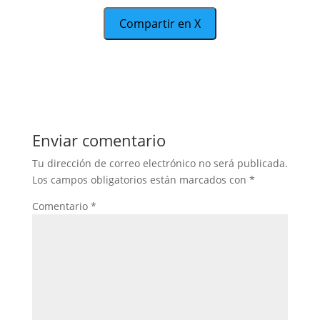
Compartir en X
Enviar comentario
Tu dirección de correo electrónico no será publicada.
Los campos obligatorios están marcados con
*
Comentario
*