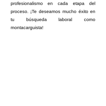
profesionalismo en cada etapa del
proceso. ¡Te deseamos mucho éxito en
tu búsqueda laboral como
montacarguista!