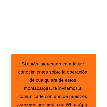
Si estás interesado en adquirir
conocimientos sobre la operación
de cualquiera de estos
montacargas, te invitamos a
comunicarte con uno de nuestros
asesores por medio de WhatsApp,