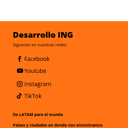
Desarrollo ING
Síguenos en nuestras redes:
Facebook
Youtube
Instagram
TikTok
De LATAM para el mundo
Países y ciudades en donde nos encontramos