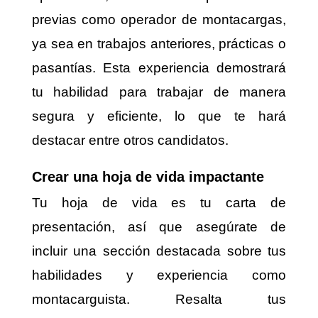
previas como operador de montacargas,
ya sea en trabajos anteriores, prácticas o
pasantías. Esta experiencia demostrará
tu habilidad para trabajar de manera
segura y eficiente, lo que te hará
destacar entre otros candidatos.
Crear una hoja de vida impactante
Tu hoja de vida es tu carta de
presentación, así que asegúrate de
incluir una sección destacada sobre tus
habilidades y experiencia como
montacarguista. Resalta tus