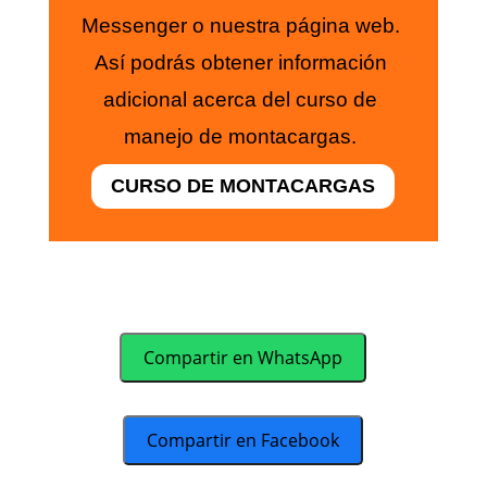
Messenger o nuestra página web.
Así podrás obtener información
adicional acerca del curso de
manejo de montacargas.
CURSO DE MONTACARGAS
Compartir en WhatsApp
Compartir en Facebook