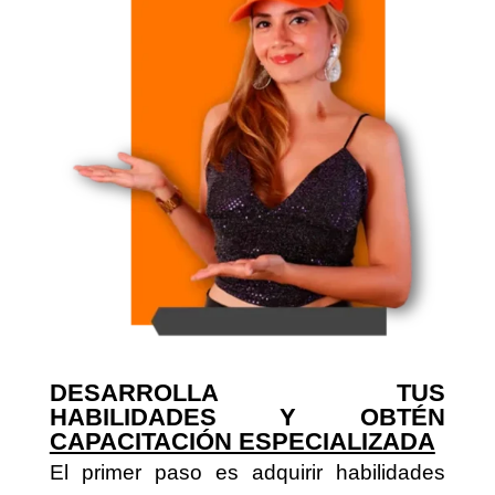
DESARROLLA TUS
HABILIDADES Y OBTÉN
CAPACITACIÓN ESPECIALIZADA
El primer paso es adquirir habilidades