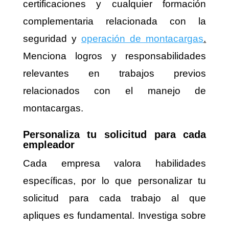
certificaciones y cualquier formación
complementaria relacionada con la
seguridad y
operación de montacargas
.
Menciona logros y responsabilidades
relevantes en trabajos previos
relacionados con el manejo de
montacargas.
Personaliza tu solicitud para cada
empleador
Cada empresa valora habilidades
específicas, por lo que personalizar tu
solicitud para cada trabajo al que
apliques es fundamental. Investiga sobre