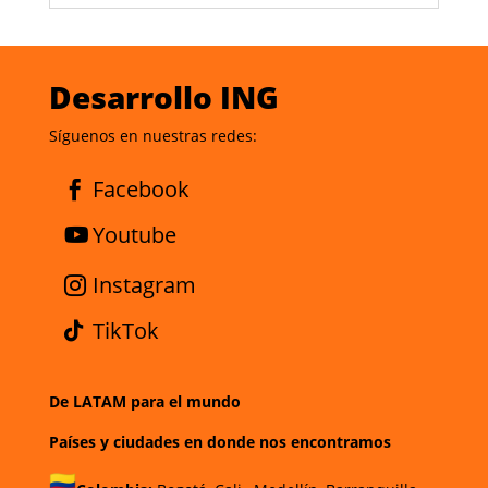
Desarrollo ING
Síguenos en nuestras redes:
Facebook
Youtube
Instagram
TikTok
De LATAM para el mundo
Países y ciudades en donde nos encontramos