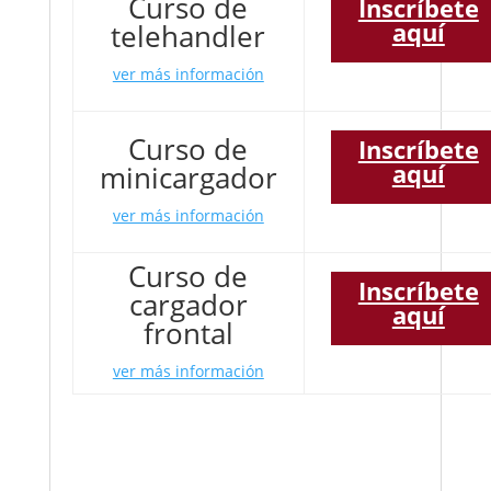
Curso de
Inscríbete
aquí
telehandler
ver más información
Curso de
Inscríbete
aquí
minicargador
ver más información
Curso de
Inscríbete
cargador
aquí
frontal
ver más información