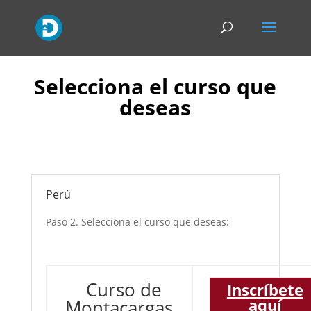
Selecciona el curso que
deseas
Perú
Paso 2. Selecciona el curso que deseas:
Curso de
Inscríbete
aquí
Montacargas