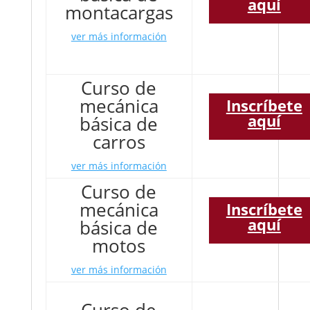
aquí
montacargas
ver más información
Curso de
mecánica
Inscríbete
aquí
básica de
carros
ver más información
Curso de
mecánica
Inscríbete
aquí
básica de
motos
ver más información