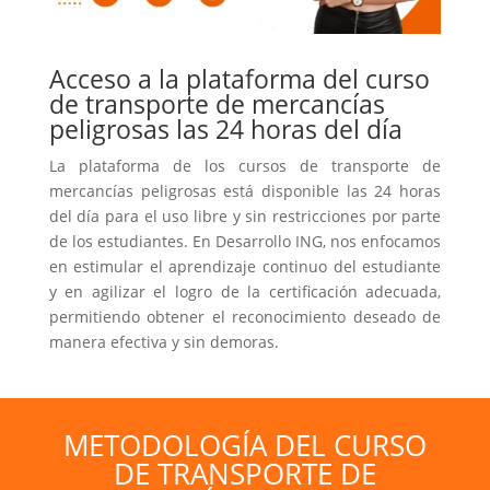
Acceso a la plataforma del curso
de transporte de mercancías
peligrosas las 24 horas del día
La plataforma de los cursos de transporte de
mercancías peligrosas está disponible las 24 horas
del día para el uso libre y sin restricciones por parte
de los estudiantes. En Desarrollo ING, nos enfocamos
en estimular el aprendizaje continuo del estudiante
y en agilizar el logro de la certificación adecuada,
permitiendo obtener el reconocimiento deseado de
manera efectiva y sin demoras.
METODOLOGÍA DEL CURSO
DE TRANSPORTE DE