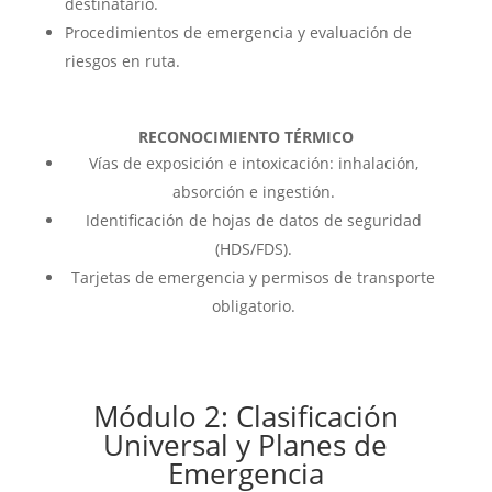
destinatario.
Procedimientos de emergencia y evaluación de
riesgos en ruta.
RECONOCIMIENTO TÉRMICO
Vías de exposición e intoxicación: inhalación,
absorción e ingestión.
Identificación de hojas de datos de seguridad
(HDS/FDS).
Tarjetas de emergencia y permisos de transporte
obligatorio.
Módulo 2: Clasificación
Universal y Planes de
Emergencia