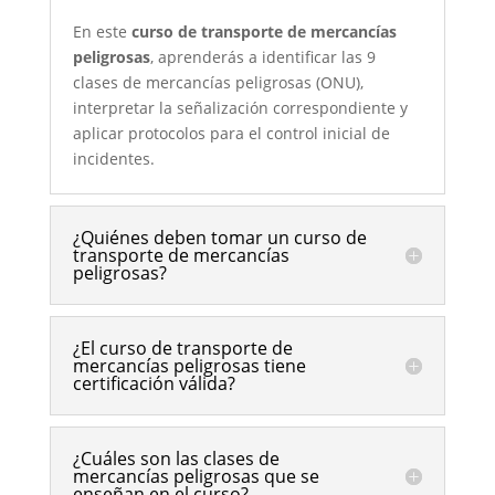
En este
curso de transporte de mercancías
peligrosas
, aprenderás a identificar las 9
clases de mercancías peligrosas (ONU),
interpretar la señalización correspondiente y
aplicar protocolos para el control inicial de
incidentes.
¿Quiénes deben tomar un curso de
transporte de mercancías
peligrosas?
¿El curso de transporte de
mercancías peligrosas tiene
certificación válida?
¿Cuáles son las clases de
mercancías peligrosas que se
enseñan en el curso?