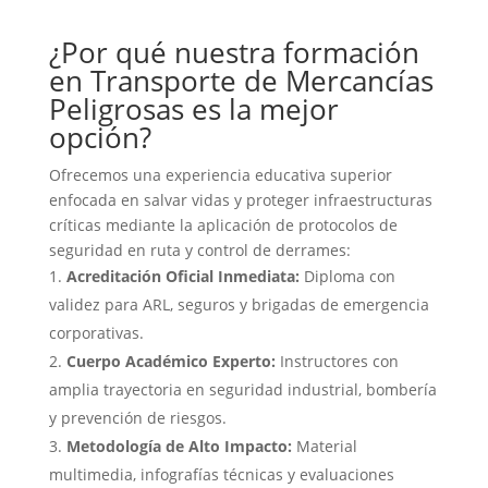
¿Por qué nuestra formación
en Transporte de Mercancías
Peligrosas es la mejor
opción?
Ofrecemos una experiencia educativa superior
enfocada en salvar vidas y proteger infraestructuras
críticas mediante la aplicación de protocolos de
seguridad en ruta y control de derrames:
Acreditación Oficial Inmediata:
Diploma con
validez para ARL, seguros y brigadas de emergencia
corporativas.
Cuerpo Académico Experto:
Instructores con
amplia trayectoria en seguridad industrial, bombería
y prevención de riesgos.
Metodología de Alto Impacto:
Material
multimedia, infografías técnicas y evaluaciones