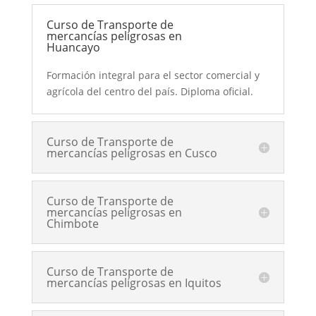
Curso de Transporte de
mercancías peligrosas en
Huancayo
Formación integral para el sector comercial y
agrícola del centro del país. Diploma oficial.
Curso de Transporte de
mercancías peligrosas en Cusco
Curso de Transporte de
mercancías peligrosas en
Chimbote
Curso de Transporte de
mercancías peligrosas en Iquitos