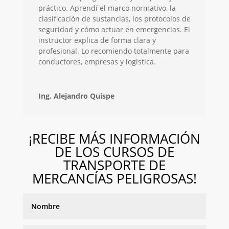
práctico. Aprendí el marco normativo, la
clasificación de sustancias, los protocolos de
seguridad y cómo actuar en emergencias. El
instructor explica de forma clara y
profesional. Lo recomiendo totalmente para
conductores, empresas y logística.
Ing. Alejandro Quispe
¡RECIBE MÁS INFORMACIÓN
DE LOS CURSOS DE
TRANSPORTE DE
MERCANCÍAS PELIGROSAS!