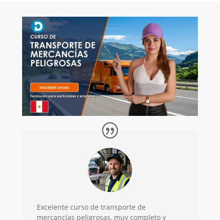
Excelente curso de transporte de
mercancías peligrosas, muy completo y