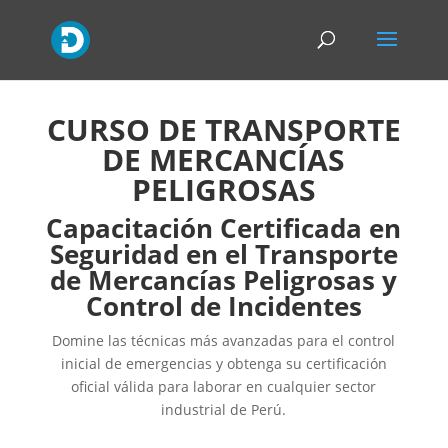
CURSO DE TRANSPORTE
DE MERCANCÍAS
PELIGROSAS
Capacitación Certificada en
Seguridad en el Transporte
de Mercancías Peligrosas y
Control de Incidentes
Domine las técnicas más avanzadas para el control
inicial de emergencias y obtenga su certificación
oficial válida para laborar en cualquier sector
industrial de Perú.