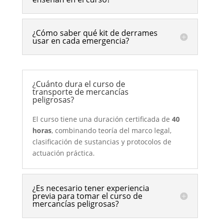
¿Cómo saber qué kit de derrames
usar en cada emergencia?
¿Cuánto dura el curso de
transporte de mercancías
peligrosas?
El curso tiene una duración certificada de
40
horas
, combinando teoría del marco legal,
clasificación de sustancias y protocolos de
actuación práctica.
¿Es necesario tener experiencia
previa para tomar el curso de
mercancías peligrosas?