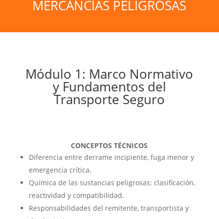
MERCANCÍAS PELIGROSAS
Módulo 1: Marco Normativo
y Fundamentos del
Transporte Seguro
CONCEPTOS TÉCNICOS
Diferencia entre derrame incipiente, fuga menor y
emergencia crítica.
Química de las sustancias peligrosas: clasificación,
reactividad y compatibilidad.
Responsabilidades del remitente, transportista y