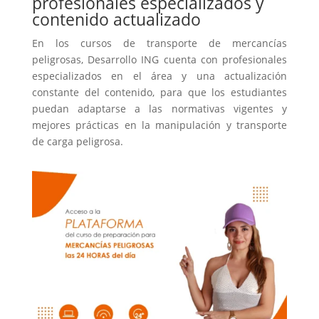
profesionales especializados y
contenido actualizado
En los cursos de transporte de mercancías
peligrosas, Desarrollo ING cuenta con profesionales
especializados en el área y una actualización
constante del contenido, para que los estudiantes
puedan adaptarse a las normativas vigentes y
mejores prácticas en la manipulación y transporte
de carga peligrosa.