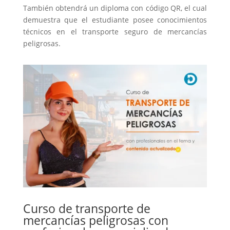
También obtendrá un diploma con código QR, el cual
demuestra que el estudiante posee conocimientos
técnicos en el transporte seguro de mercancías
peligrosas.
Curso de transporte de
mercancías peligrosas con