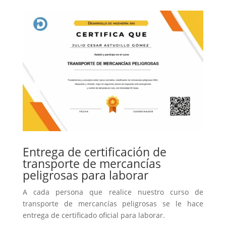
Entrega de certificación de
transporte de mercancías
peligrosas para laborar
A cada persona que realice nuestro curso de
transporte de mercancías peligrosas se le hace
entrega de certificado oficial para laborar.