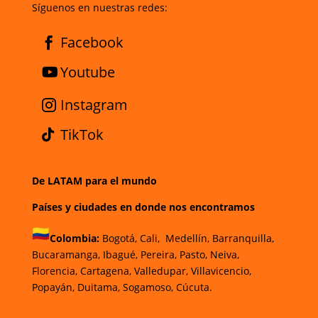
Síguenos en nuestras redes:
Facebook
Youtube
Instagram
TikTok
De LATAM para el mundo
Países y ciudades en donde nos encontramos
Colombia:
Bogotá,
Cali,
Medellín,
Barranquilla,
Bucaramanga,
Ibagué,
Pereira,
Pasto,
Neiva,
Florencia, Cartagena,
Valledupar,
Villavicencio,
Popayán,
Duitama,
Sogamoso,
Cúcuta.