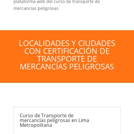
plataforma web del curso de transporte de
mercancías peligrosas.
LOCALIDADES Y CIUDADES
CON CERTIFICACIÓN DE
TRANSPORTE DE
MERCANCÍAS PELIGROSAS
Curso de Transporte de
mercancías peligrosas en Lima
Metropolitana