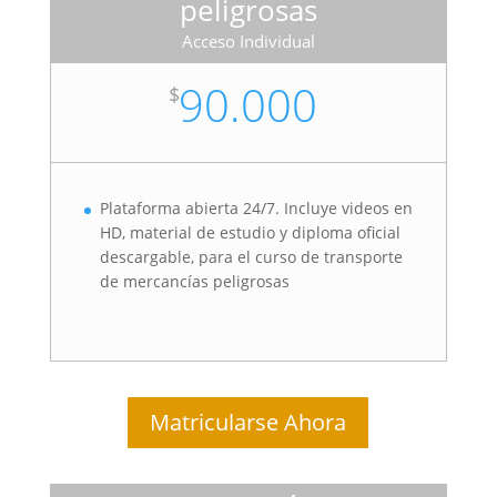
peligrosas
Acceso Individual
90.000
$
Plataforma abierta 24/7. Incluye videos en
HD, material de estudio y diploma oficial
descargable, para el curso de transporte
de mercancías peligrosas
Matricularse Ahora