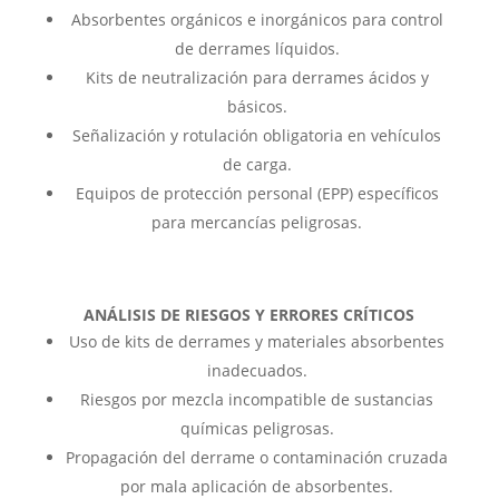
Absorbentes orgánicos e inorgánicos para control
de derrames líquidos.
Kits de neutralización para derrames ácidos y
básicos.
Señalización y rotulación obligatoria en vehículos
de carga.
Equipos de protección personal (EPP) específicos
para mercancías peligrosas.
ANÁLISIS DE RIESGOS Y ERRORES CRÍTICOS
Uso de kits de derrames y materiales absorbentes
inadecuados.
Riesgos por mezcla incompatible de sustancias
químicas peligrosas.
Propagación del derrame o contaminación cruzada
por mala aplicación de absorbentes.