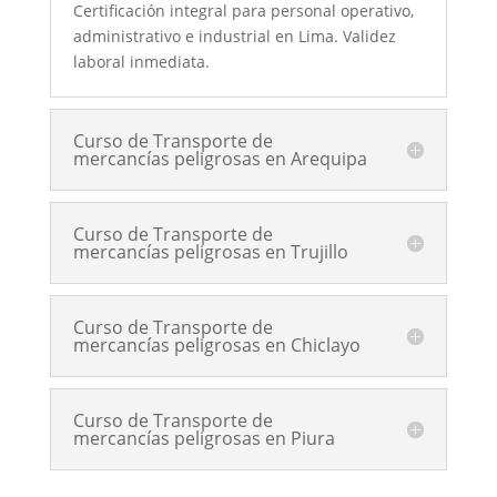
Certificación integral para personal operativo,
administrativo e industrial en Lima. Validez
laboral inmediata.
Curso de Transporte de
mercancías peligrosas en Arequipa
Curso de Transporte de
mercancías peligrosas en Trujillo
Curso de Transporte de
mercancías peligrosas en Chiclayo
Curso de Transporte de
mercancías peligrosas en Piura