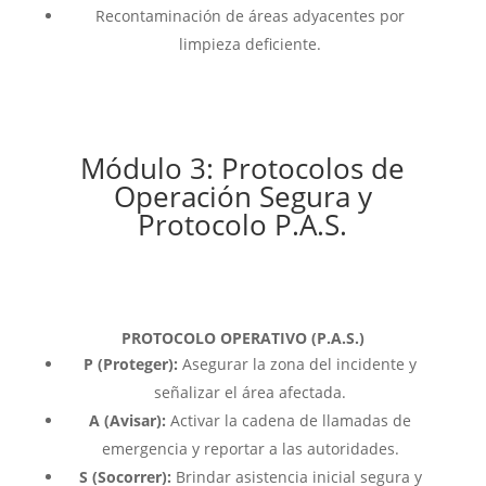
Recontaminación de áreas adyacentes por
limpieza deficiente.
Módulo 3: Protocolos de
Operación Segura y
Protocolo P.A.S.
PROTOCOLO OPERATIVO (P.A.S.)
P (Proteger):
Asegurar la zona del incidente y
señalizar el área afectada.
A (Avisar):
Activar la cadena de llamadas de
emergencia y reportar a las autoridades.
S (Socorrer):
Brindar asistencia inicial segura y