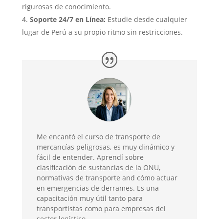
rigurosas de conocimiento.
Soporte 24/7 en Línea:
Estudie desde cualquier
lugar de Perú a su propio ritmo sin restricciones.
Me encantó el curso de transporte de
mercancías peligrosas, es muy dinámico y
fácil de entender. Aprendí sobre
clasificación de sustancias de la ONU,
normativas de transporte and cómo actuar
en emergencias de derrames. Es una
capacitación muy útil tanto para
transportistas como para empresas del
sector logístico.