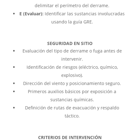
delimitar el perímetro del derrame.
E (Evaluar):
Identificar las sustancias involucradas
usando la guía GRE.
SEGURIDAD EN SITIO
Evaluación del tipo de derrame o fuga antes de
intervenir.
Identificación de riesgos (eléctrico, químico,
explosivo).
Dirección del viento y posicionamiento seguro.
Primeros auxilios básicos por exposición a
sustancias químicas.
Definición de rutas de evacuación y respaldo
táctico.
CRITERIOS DE INTERVENCIÓN