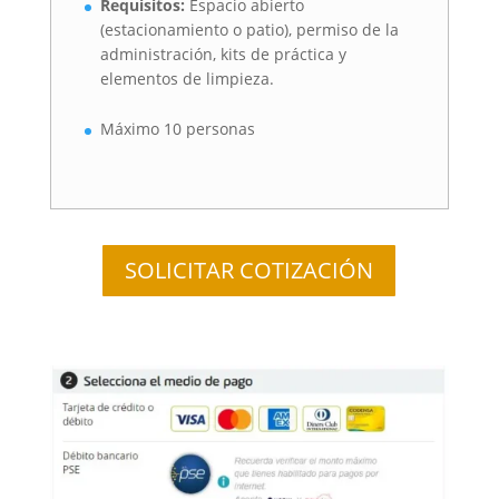
Requisitos:
Espacio abierto
(estacionamiento o patio), permiso de la
administración, kits de práctica y
elementos de limpieza.
Máximo 10 personas
SOLICITAR COTIZACIÓN