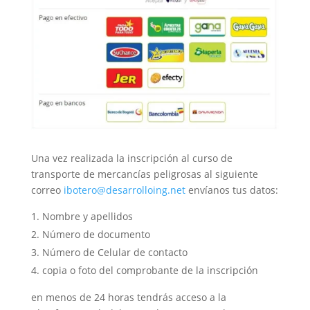
Una vez realizada la inscripción al curso de
transporte de mercancías peligrosas al siguiente
correo
ibotero@desarrolloing.net
envíanos tus datos:
Nombre y apellidos
Número de documento
Número de Celular de contacto
copia o foto del comprobante de la inscripción
en menos de 24 horas tendrás acceso a la