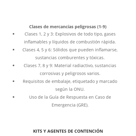
Clases de mercancías peligrosas (1-9)
Clases 1, 2 y 3: Explosivos de todo tipo, gases
inflamables y líquidos de combustión rápida.
Clases 4, 5 y 6: Sólidos que pueden inflamarse,
sustancias comburentes y tóxicas.
Clases 7, 8 y 9: Material radiactivo, sustancias
corrosivas y peligrosos varios.
Requisitos de embalaje, etiquetado y marcado
según la ONU.
Uso de la Guía de Respuesta en Caso de
Emergencia (GRE).
KITS Y AGENTES DE CONTENCIÓN