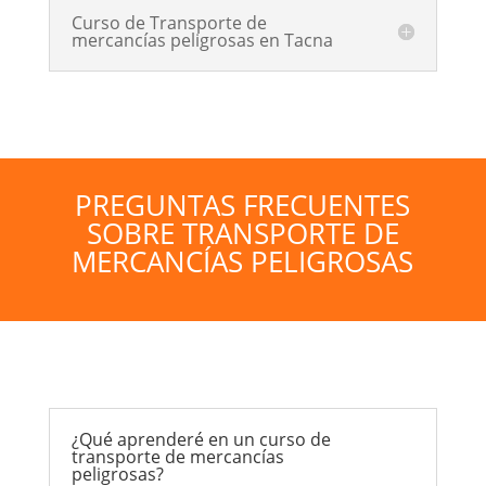
Curso de Transporte de
mercancías peligrosas en Tacna
PREGUNTAS FRECUENTES
SOBRE TRANSPORTE DE
MERCANCÍAS PELIGROSAS
¿Qué aprenderé en un curso de
transporte de mercancías
peligrosas?