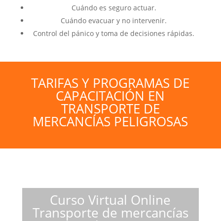
Cuándo es seguro actuar.
Cuándo evacuar y no intervenir.
Control del pánico y toma de decisiones rápidas.
TARIFAS Y PROGRAMAS DE
CAPACITACIÓN EN
TRANSPORTE DE
MERCANCÍAS PELIGROSAS
Curso Virtual Online
Transporte de mercancías