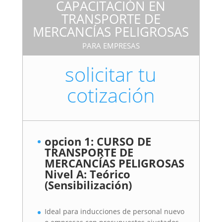
CAPACITACIÓN EN
TRANSPORTE DE
MERCANCÍAS PELIGROSAS
PARA EMPRESAS
solicitar tu
cotización
opcion 1: CURSO DE
TRANSPORTE DE
MERCANCÍAS PELIGROSAS
Nivel A: Teórico
(Sensibilización)
Ideal para inducciones de personal nuevo