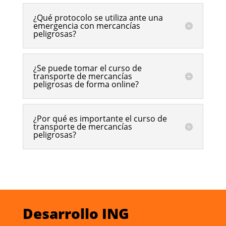
¿Qué protocolo se utiliza ante una
emergencia con mercancías
peligrosas?
¿Se puede tomar el curso de
transporte de mercancías
peligrosas de forma online?
¿Por qué es importante el curso de
transporte de mercancías
peligrosas?
Desarrollo ING